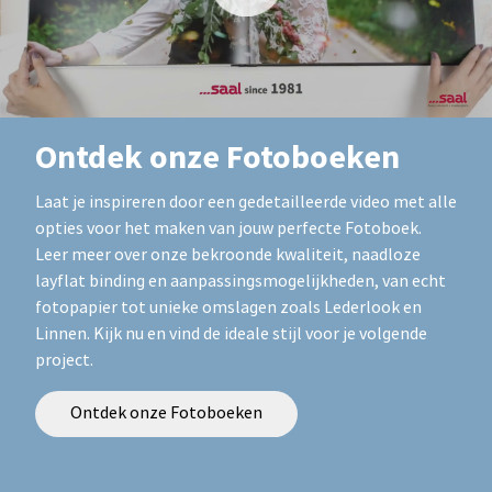
Ontdek onze Fotoboeken
Laat je inspireren door een gedetailleerde video met alle
opties voor het maken van jouw perfecte Fotoboek.
Leer meer over onze bekroonde kwaliteit, naadloze
layflat binding en aanpassingsmogelijkheden, van echt
fotopapier tot unieke omslagen zoals Lederlook en
Linnen. Kijk nu en vind de ideale stijl voor je volgende
project.
Ontdek onze Fotoboeken