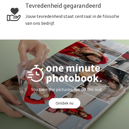
Tevredenheid gegarandeerd
Jouw tevredenheid staat centraal in de filosofie
van ons bedrijf.
Ontdek nu