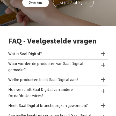
Over ons
45 jaar Saal Digital
FAQ - Veelgestelde vragen
Wat is Saal Digital?
Waar worden de producten van Saal Digital
gemaakt?
Welke producten biedt Saal Digital aan?
Hoe verschilt Saal Digital van andere
fotoafdrukservices?
Heeft Saal Digital brancheprijzen gewonnen?
Aan welke kwaliteitsnormen houdt Saal Digital