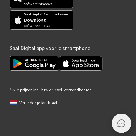
Software Windows
Saal Digital Design Software
Download
Software macOS
Saal Digital app voor je smartphone
* Alle prijzen incl. btw en excl. verzendkosten
Verander je land/taal