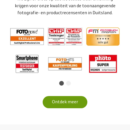
krijgen voor onze kwaliteit van de toonaangevende
fotografie- en productrecensenten in Duitsland.
Ontdek meer