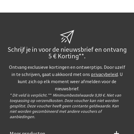
Schrijf je in voor de nieuwsbrief en ontvang
5 € Korting**.
Ontvang exclusieve kortingen en ontwerptips. Door uzelf
in te schrijven, gaat u akkoord met ons
privacybeleid
. U
kunt zich op elk moment weer afmelden voor de
nieuwsbrief.
* Dit veld is verplicht.
**
Minimumbestelwaarde 9,99 €. Niet van
toepassing op verzendkosten. Deze voucher kan niet worden
gesplitst. Deze voucher heeft geen contante geldwaarde. Kan
niet worden gecombineerd met andere vouchers of
aanbiedingen.
Meer producten