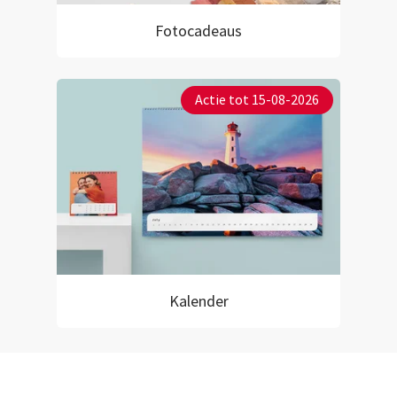
Fotocadeaus
Actie tot 15-08-2026
Kalender