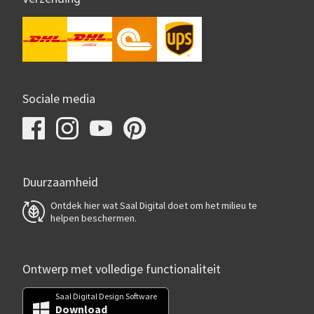
Sociale media
Duurzaamheid
Ontdek hier wat Saal Digital doet om het milieu te
helpen beschermen.
Ontwerp met volledige functionaliteit
Saal Digital Design Software
Download