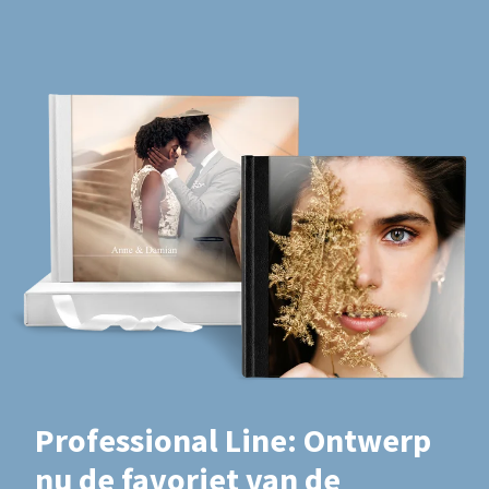
Professional Line: Ontwerp
nu de favoriet van de