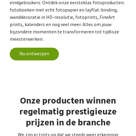
eindgebruikers. Ontdek onze eersteklas fotoproducten:
fotoboeken met echt fotopapier en layflat-binding,
wanddecoratie in HD-resolutie, fotoprints, FineArt
prints, kalenders en nog veel meer. Alles om jouw
bijzondere momenten te transformeren tot tijdloze
meesterwerken.
Nu ontwerpen
Onze producten winnen
regelmatig prestigieuze
prijzen in de branche
We zijn er trots op dat we steeds weer erkenning