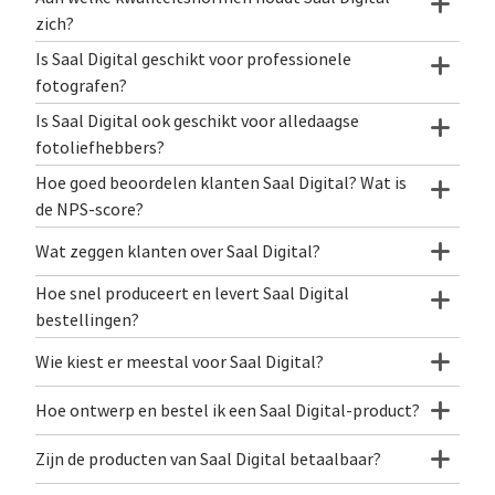
zich?
Is Saal Digital geschikt voor professionele
fotografen?
Is Saal Digital ook geschikt voor alledaagse
fotoliefhebbers?
Hoe goed beoordelen klanten Saal Digital? Wat is
de NPS‑score?
Wat zeggen klanten over Saal Digital?
Hoe snel produceert en levert Saal Digital
bestellingen?
Wie kiest er meestal voor Saal Digital?
Hoe ontwerp en bestel ik een Saal Digital-product?
Zijn de producten van Saal Digital betaalbaar?