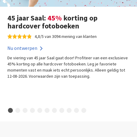
45 jaar Saal:
45%
korting op
hardcover fotoboeken
4,8/5 van 3094 mening van klanten
Nu ontwerpen
De viering van 45 jaar Saal gaat door! Profiteer van een exclusieve
45% korting op alle hardcover fotoboeken. Leg je favoriete
momenten vast en maak iets echt persoonlijks. Alleen geldig tot
12-08-2026. Voorwaarden zijn van toepassing.