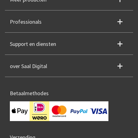
Professionals
Support en diensten
over Saal Digital
Betaalmethodes
Verzending