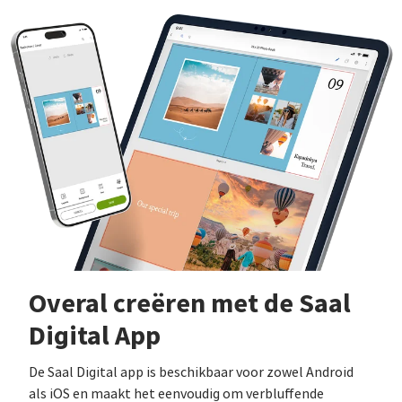
Overal creëren met de Saal
Digital App
De Saal Digital app is beschikbaar voor zowel Android
als iOS en maakt het eenvoudig om verbluffende