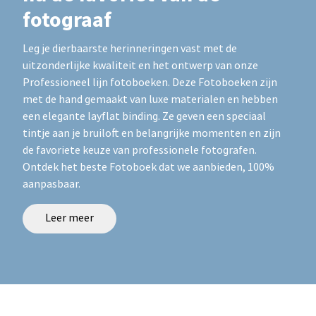
fotograaf
Leg je dierbaarste herinneringen vast met de
uitzonderlijke kwaliteit en het ontwerp van onze
Professioneel lijn fotoboeken. Deze Fotoboeken zijn
met de hand gemaakt van luxe materialen en hebben
een elegante layflat binding. Ze geven een speciaal
tintje aan je bruiloft en belangrijke momenten en zijn
de favoriete keuze van professionele fotografen.
Ontdek het beste Fotoboek dat we aanbieden, 100%
aanpasbaar.
Leer meer