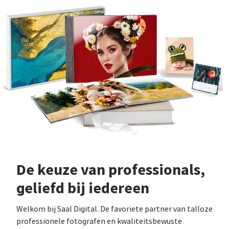
De keuze van professionals,
geliefd bij iedereen
Welkom bij Saal Digital. De favoriete partner van talloze
professionele fotografen en kwaliteitsbewuste